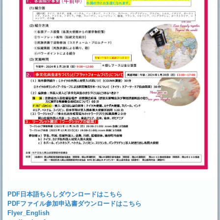
PDF日本語ちらしダウンロードはこちら
PDFファイル参加申込書ダウンロードはこちら
Flyer_English