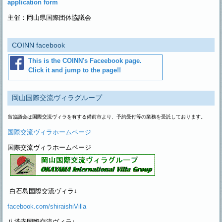
application form
主催：岡山県国際団体協議会
COINN facebook
This is the COINN's Faceebook page.
Click it and jump to the page!!
岡山国際交流ヴィラグループ
当協議会は国際交流ヴィラを有する
備前市より、予約受付等の業務を受託しております。
国際交流ヴィラホームページ
国際交流ヴィラホームページ
白石島国際交流ヴィラ↓
facebook.com/shiraishiVilla
八塔寺国際交流ヴィラ↓