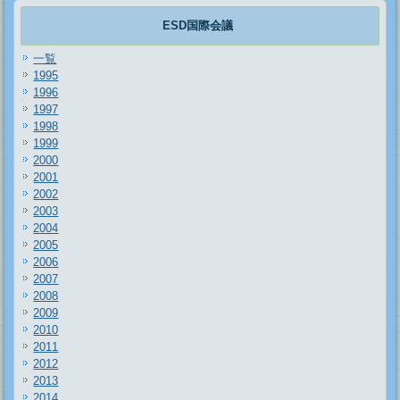
ESD国際会議
一覧
1995
1996
1997
1998
1999
2000
2001
2002
2003
2004
2005
2006
2007
2008
2009
2010
2011
2012
2013
2014