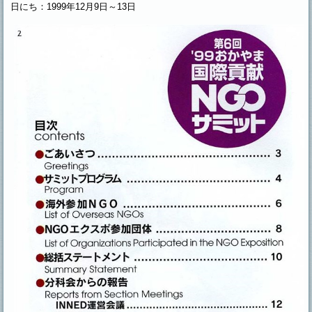
日にち：1999年12月9日～13日