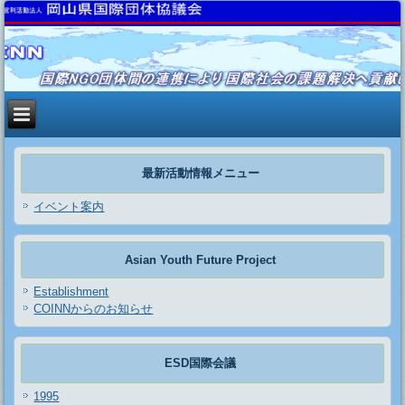
最新活動情報メニュー
イベント案内
Asian Youth Future Project
Establishment
COINNからのお知らせ
ESD国際会議
1995